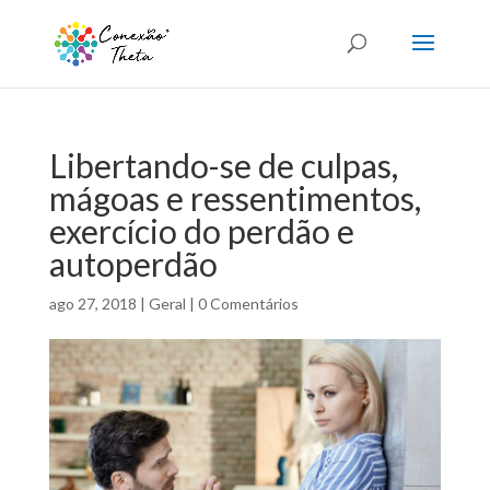
Libertando-se de culpas,
mágoas e ressentimentos,
exercício do perdão e
autoperdão
ago 27, 2018
|
Geral
|
0 Comentários