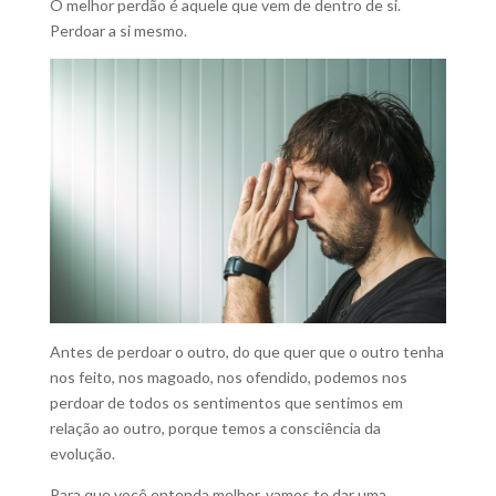
O melhor perdão é aquele que vem de dentro de si.
Perdoar a si mesmo.
Antes de perdoar o outro, do que quer que o outro tenha
nos feito, nos magoado, nos ofendido, podemos nos
perdoar de todos os sentimentos que sentimos em
relação ao outro, porque temos a consciência da
evolução.
Para que você entenda melhor, vamos te dar uma