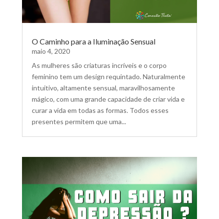
O Caminho para a Iluminação Sensual
maio 4, 2020
As mulheres são criaturas incríveis e o corpo
feminino tem um design requintado. Naturalmente
intuitivo, altamente sensual, maravilhosamente
mágico, com uma grande capacidade de criar vida e
curar a vida em todas as formas. Todos esses
presentes permitem que uma...