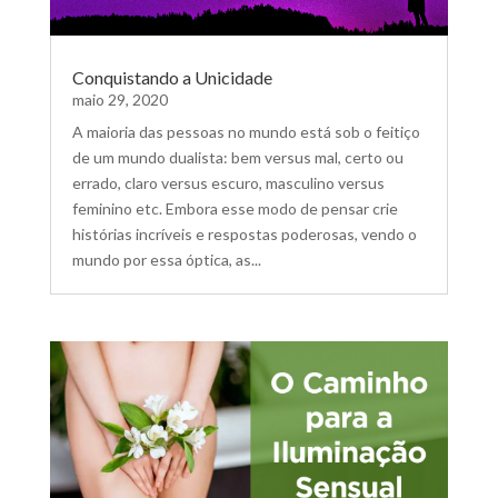
Conquistando a Unicidade
maio 29, 2020
A maioria das pessoas no mundo está sob o feitiço
de um mundo dualista: bem versus mal, certo ou
errado, claro versus escuro, masculino versus
feminino etc. Embora esse modo de pensar crie
histórias incríveis e respostas poderosas, vendo o
mundo por essa óptica, as...