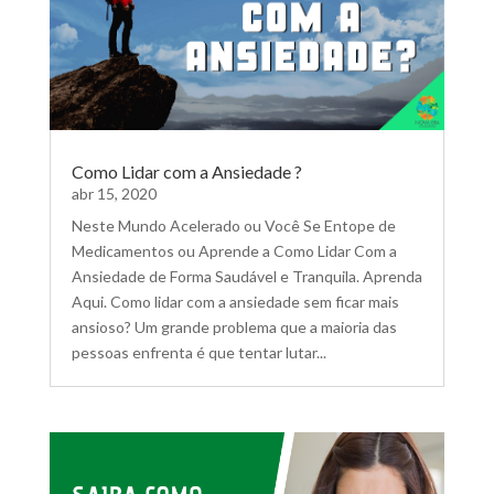
Como Lidar com a Ansiedade ?
abr 15, 2020
Neste Mundo Acelerado ou Você Se Entope de
Medicamentos ou Aprende a Como Lidar Com a
Ansiedade de Forma Saudável e Tranquila. Aprenda
Aqui. Como lidar com a ansiedade sem ficar mais
ansioso? Um grande problema que a maioria das
pessoas enfrenta é que tentar lutar...