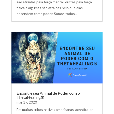
são atraídas pela força mental, outras pela força
física e algumas são atraídas pelo que elas
entendem como poder. Somos todos...
Encontre seu Animal de Poder com o
ThetaHealing®
mar 17, 2020
Em muitas tribos nativas americanas, acredita-se