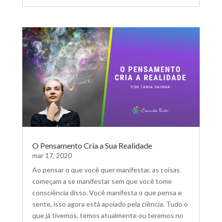
O Pensamento Cria a Sua Realidade
mar 17, 2020
Ao pensar o que você quer manifestar, as coisas
começam a se manifestar sem que você tome
consciência disso. Você manifesta o que pensa e
sente, isso agora está apoiado pela ciência. Tudo o
que já tivemos, temos atualmente ou teremos no