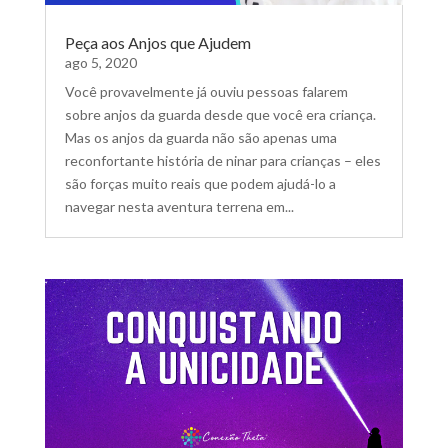
Peça aos Anjos que Ajudem
ago 5, 2020
Você provavelmente já ouviu pessoas falarem
sobre anjos da guarda desde que você era criança.
Mas os anjos da guarda não são apenas uma
reconfortante história de ninar para crianças – eles
são forças muito reais que podem ajudá-lo a
navegar nesta aventura terrena em...