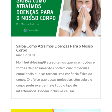
Saiba Como Atraímos Doenças Para o Nosso
Corpo
mar 17, 2020
No ThetaHealing® acreditamos que as emoções e
formas de pensamentos podem criar moléculas
emocionais que se tornam uma essência física do
corpo. O efeito que essas moléculas têm sobre o
corpo pode exercer nele todo o tipo de
interferência. Podem inclusive causar...