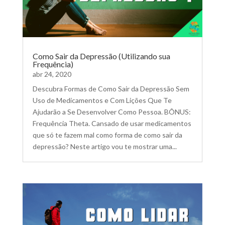
Como Sair da Depressão (Utilizando sua
Frequência)
abr 24, 2020
Descubra Formas de Como Sair da Depressão Sem
Uso de Medicamentos e Com Lições Que Te
Ajudarão a Se Desenvolver Como Pessoa. BÔNUS:
Frequência Theta. Cansado de usar medicamentos
que só te fazem mal como forma de como sair da
depressão? Neste artigo vou te mostrar uma...