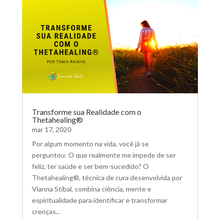
Transforme sua Realidade com o
Thetahealing®
mar 17, 2020
Por algum momento na vida, você já se
perguntou: O que realmente me impede de ser
feliz, ter saúde e ser bem-sucedido? O
Thetahealing®, técnica de cura desenvolvida por
Vianna Stibal, combina ciência, mente e
espiritualidade para identificar e transformar
crenças...