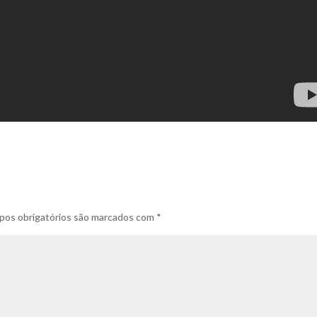
os obrigatórios são marcados com
*