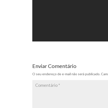
Enviar Comentário
O seu endereço de e-mail não será publicado.
Camp