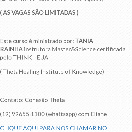
( AS VAGAS SÃO LIMITADAS )
Este curso é ministrado por:
TANIA
RAINHA
instrutora Master&Science certificada
pelo THINK - EUA
( ThetaHealing Institute of Knowledge)
Contato: Conexão Theta
(19) 99655.1100 (whattsapp) com Eliane
CLIQUE AQUI PARA NOS CHAMAR NO