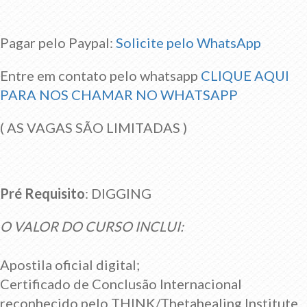
Pagar pelo Paypal:
Solicite pelo WhatsApp
Entre em contato pelo whatsapp
CLIQUE AQUI
PARA NOS CHAMAR NO WHATSAPP
( AS VAGAS SÃO LIMITADAS )
Pré Requisito
: DIGGING
O VALOR DO CURSO INCLUI:
Apostila oficial digital;
Certificado de Conclusão Internacional
reconhecido pelo THINK/Thetahealing Institute