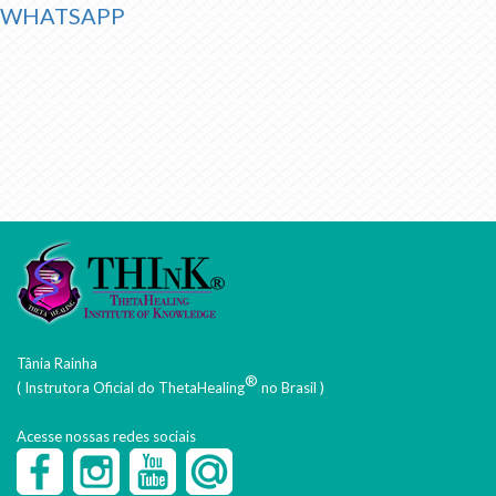
WHATSAPP
Tânia Rainha
®
( Instrutora Oficial do ThetaHealing
no Brasil )
Acesse nossas redes sociais